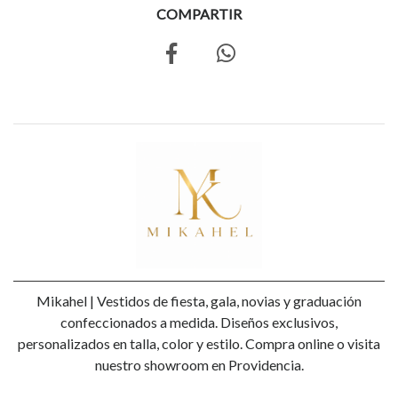
COMPARTIR
Mikahel | Vestidos de fiesta, gala, novias y graduación
confeccionados a medida. Diseños exclusivos,
personalizados en talla, color y estilo. Compra online o visita
nuestro showroom en Providencia.