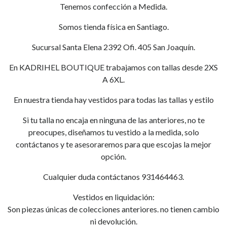
Tenemos confección a Medida.
Somos tienda física en Santiago.
Sucursal Santa Elena 2392 Ofi. 405 San Joaquín.
En KADRIHEL BOUTIQUE trabajamos con tallas desde 2XS
A 6XL.
En nuestra tienda hay vestidos para todas las tallas y estilo
Si tu talla no encaja en ninguna de las anteriores, no te
preocupes, diseñamos tu vestido a la medida, solo
contáctanos y te asesoraremos para que escojas la mejor
opción.
Cualquier duda contáctanos 931464463.
Vestidos en liquidación:
Son piezas únicas de colecciones anteriores. no tienen cambio
ni devolución.