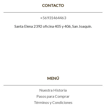
CONTACTO
+56931464463
Santa Elena 2392 oficina 405 y 406, San Joaquín.
MENÚ
Nuestra Historia
Pasos para Comprar
Términos y Condiciones