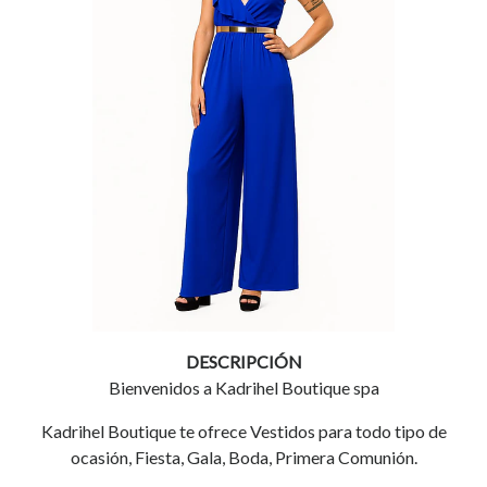
DESCRIPCIÓN
Bienvenidos a Kadrihel Boutique spa
Kadrihel Boutique te ofrece Vestidos para todo tipo de
ocasión, Fiesta, Gala, Boda, Primera Comunión.