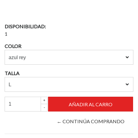
DISPONIBILIDAD:
1
COLOR
TALLA
+
-
← CONTINÚA COMPRANDO