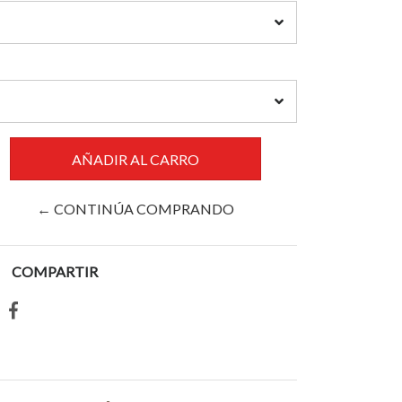
← CONTINÚA COMPRANDO
COMPARTIR