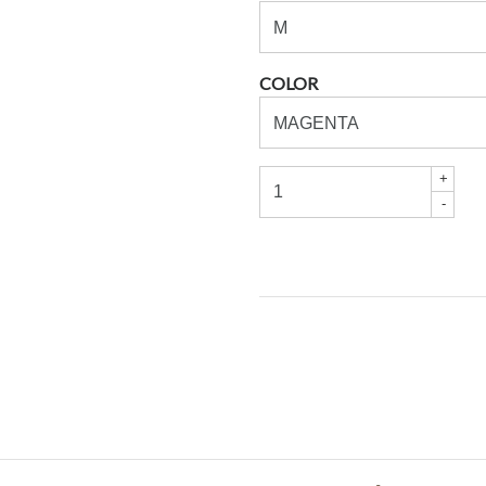
COLOR
+
-