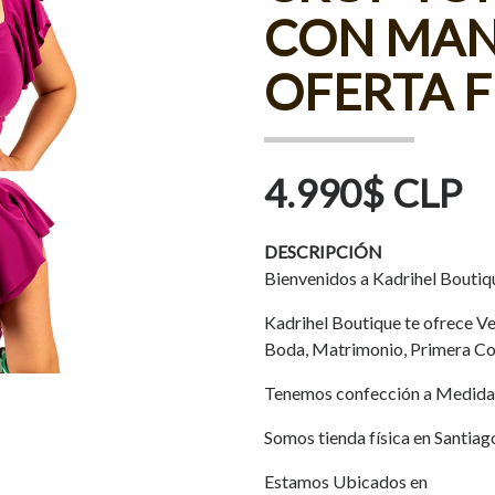
CON MAN
OFERTA 
4.990$ CLP
DESCRIPCIÓN
Bienvenidos a Kadrihel Boutiq
Kadrihel Boutique te ofrece Ves
Boda, Matrimonio, Primera Co
Tenemos confección a Medida
Somos tienda física en Santiag
Estamos Ubicados en