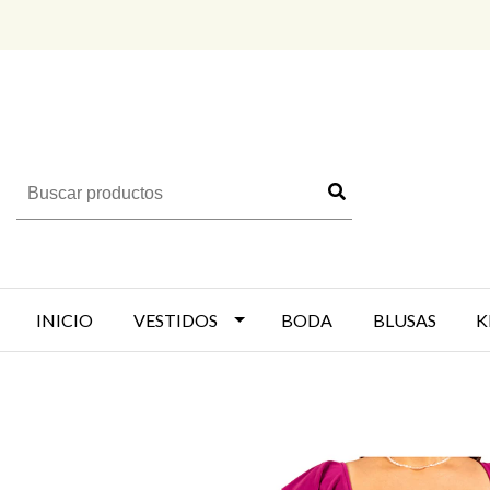
INICIO
VESTIDOS
BODA
BLUSAS
K