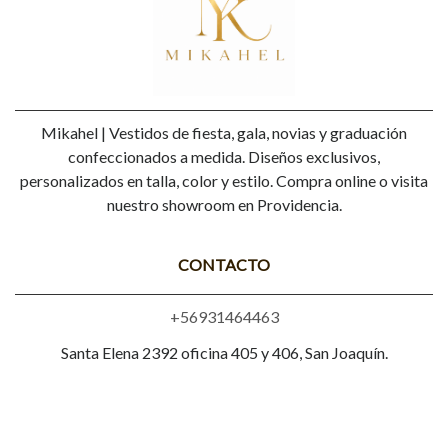
Mikahel | Vestidos de fiesta, gala, novias y graduación
confeccionados a medida. Diseños exclusivos,
personalizados en talla, color y estilo. Compra online o visita
nuestro showroom en Providencia.
CONTACTO
+56931464463
Santa Elena 2392 oficina 405 y 406, San Joaquín.