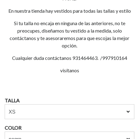
En nuestra tienda hay vestidos para todas las tallas y estilo
Si tu talla no encaja en ninguna de las anteriores, no te
preocupes, diseñamos tu vestido a la medida, solo
contáctanos y te asesoraremos para que escojas la mejor
opción.
Cualquier duda contáctanos 931464463. /997910164
visítanos
TALLA
COLOR