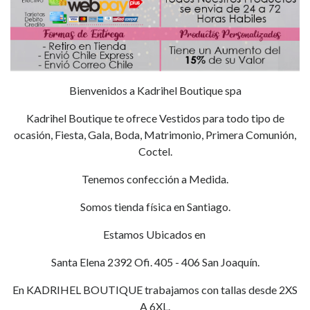
Bienvenidos a Kadrihel Boutique spa
Kadrihel Boutique te ofrece Vestidos para todo tipo de
ocasión, Fiesta, Gala, Boda, Matrimonio, Primera Comunión,
Coctel.
Tenemos confección a Medida.
Somos tienda física en Santiago.
Estamos Ubicados en
Santa Elena 2392 Ofi. 405 - 406 San Joaquín.
En KADRIHEL BOUTIQUE trabajamos con tallas desde 2XS
A 6XL.