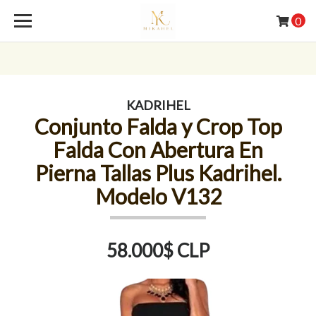
0
KADRIHEL
Conjunto Falda y Crop Top
Falda Con Abertura En
Pierna Tallas Plus Kadrihel.
Modelo V132
58.000$ CLP