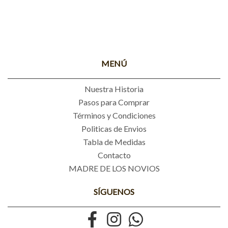
MENÚ
Nuestra Historia
Pasos para Comprar
Términos y Condiciones
Politicas de Envios
Tabla de Medidas
Contacto
MADRE DE LOS NOVIOS
SÍGUENOS