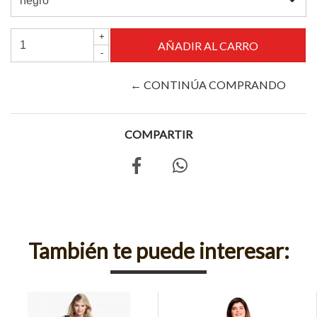
+
-
← CONTINÚA COMPRANDO
COMPARTIR
También te puede interesar: