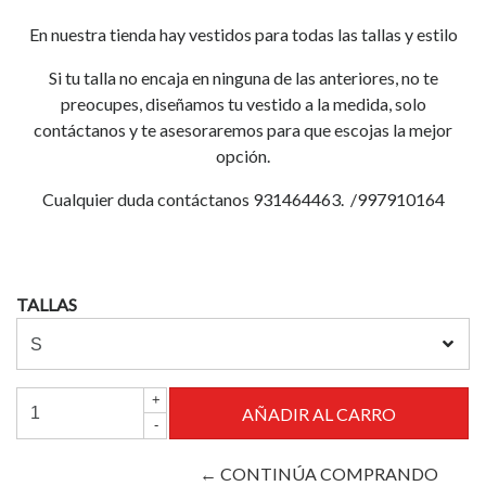
En nuestra tienda hay vestidos para todas las tallas y estilo
Si tu talla no encaja en ninguna de las anteriores, no te
preocupes, diseñamos tu vestido a la medida, solo
contáctanos y te asesoraremos para que escojas la mejor
opción.
Cualquier duda contáctanos 931464463. /997910164
TALLAS
+
-
← CONTINÚA COMPRANDO