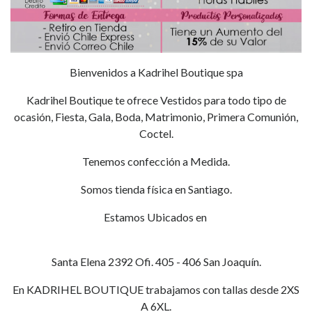
Bienvenidos a Kadrihel Boutique spa
Kadrihel Boutique te ofrece Vestidos para todo tipo de
ocasión, Fiesta, Gala, Boda, Matrimonio, Primera Comunión,
Coctel.
Tenemos confección a Medida.
Somos tienda física en Santiago.
Estamos Ubicados en
Santa Elena 2392 Ofi. 405 - 406 San Joaquín.
En KADRIHEL BOUTIQUE trabajamos con tallas desde 2XS
A 6XL.