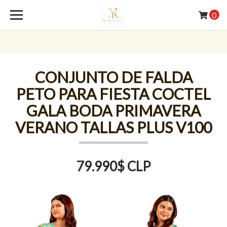
0
CONJUNTO DE FALDA
PETO PARA FIESTA COCTEL
GALA BODA PRIMAVERA
VERANO TALLAS PLUS V100
79.990$ CLP