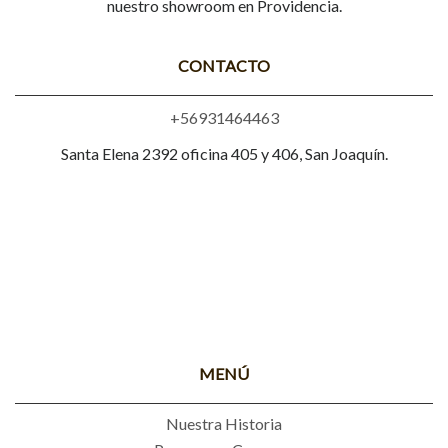
nuestro showroom en Providencia.
CONTACTO
+56931464463
Santa Elena 2392 oficina 405 y 406, San Joaquín.
MENÚ
Nuestra Historia