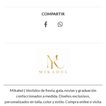
COMPARTIR
Mikahel | Vestidos de fiesta, gala, novias y graduación
confeccionados a medida. Diseños exclusivos,
personalizados en talla, color y estilo. Compra online o visita