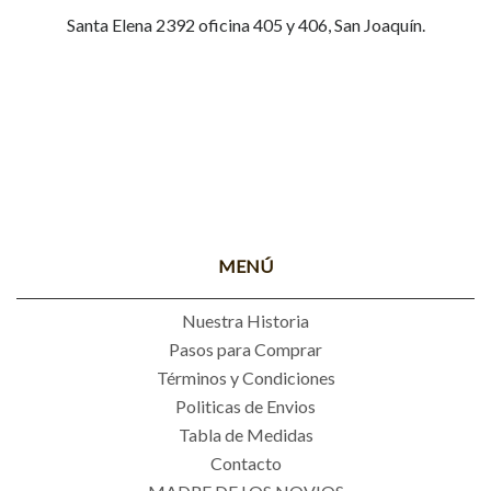
Santa Elena 2392 oficina 405 y 406, San Joaquín.
MENÚ
Nuestra Historia
Pasos para Comprar
Términos y Condiciones
Politicas de Envios
Tabla de Medidas
Contacto