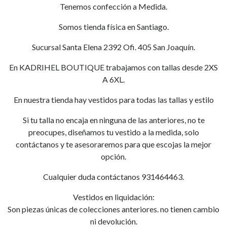
Tenemos confección a Medida.
Somos tienda física en Santiago.
Sucursal Santa Elena 2392 Ofi. 405 San Joaquín.
En KADRIHEL BOUTIQUE trabajamos con tallas desde 2XS
A 6XL.
En nuestra tienda hay vestidos para todas las tallas y estilo
Si tu talla no encaja en ninguna de las anteriores, no te
preocupes, diseñamos tu vestido a la medida, solo
contáctanos y te asesoraremos para que escojas la mejor
opción.
Cualquier duda contáctanos 931464463.
Vestidos en liquidación:
Son piezas únicas de colecciones anteriores. no tienen cambio
ni devolución.