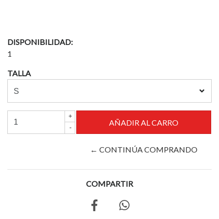
DISPONIBILIDAD:
1
TALLA
+
-
← CONTINÚA COMPRANDO
COMPARTIR