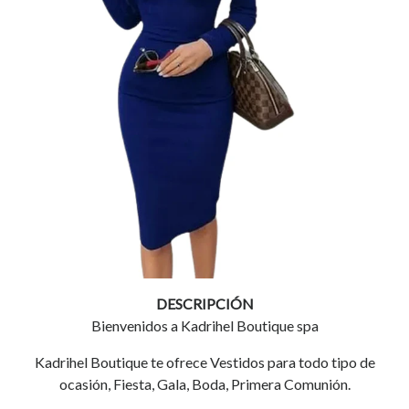
DESCRIPCIÓN
Bienvenidos a Kadrihel Boutique spa
Kadrihel Boutique te ofrece Vestidos para todo tipo de
ocasión, Fiesta, Gala, Boda, Primera Comunión.