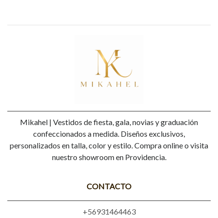
Mikahel | Vestidos de fiesta, gala, novias y graduación
confeccionados a medida. Diseños exclusivos,
personalizados en talla, color y estilo. Compra online o visita
nuestro showroom en Providencia.
CONTACTO
+56931464463