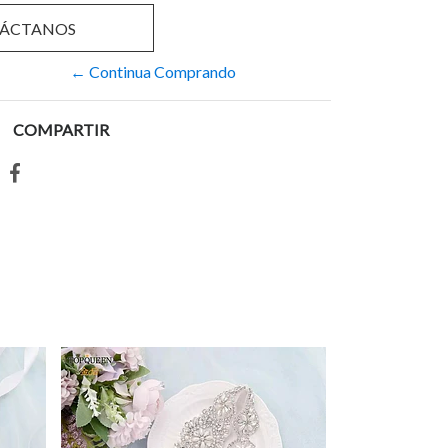
ÁCTANOS
← Continua Comprando
COMPARTIR