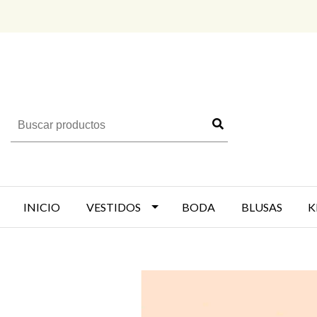
INICIO
VESTIDOS
BODA
BLUSAS
K