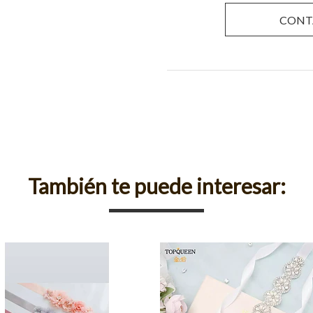
CONT
También te puede interesar: