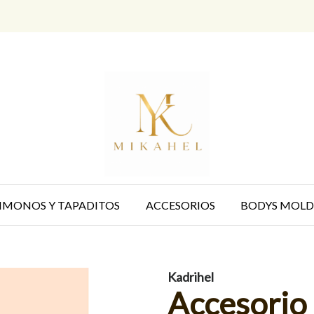
IMONOS Y TAPADITOS
ACCESORIOS
BODYS MOLD
Kadrihel
Accesorio 