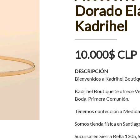
Dorado El
Kadrihel
10.000$ CLP
DESCRIPCIÓN
Bienvenidos a Kadrihel Boutiq
Kadrihel Boutique te ofrece Ves
Boda, Primera Comunión.
Tenemos confección a Medida
Somos tienda física en Santiag
Sucursal en Sierra Bella 1305, 