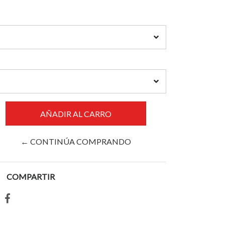
← CONTINÚA COMPRANDO
COMPARTIR