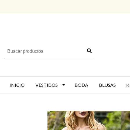
INICIO
VESTIDOS
BODA
BLUSAS
K