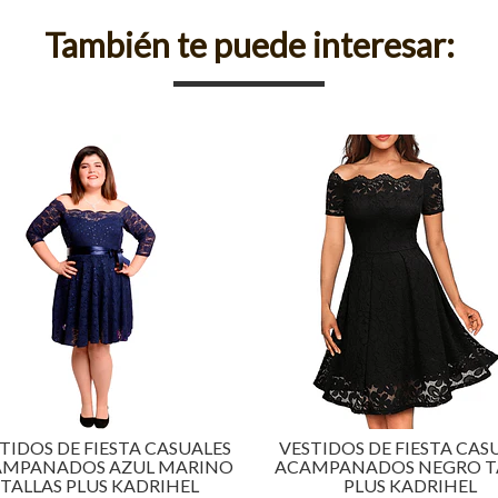
También te puede interesar:
TIDOS DE FIESTA CASUALES
VESTIDOS DE FIESTA CAS
MPANADOS AZUL MARINO
ACAMPANADOS NEGRO T
TALLAS PLUS KADRIHEL
PLUS KADRIHEL