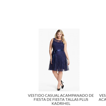
VESTIDO CASUAL ACAMPANADO DE
VES
FIESTA DE FIESTA TALLAS PLUS
ACA
KADRIHEL