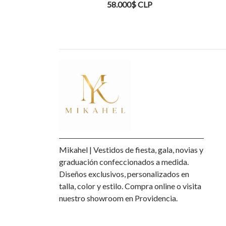
58.000$ CLP
Mikahel | Vestidos de fiesta, gala, novias y
graduación confeccionados a medida.
Diseños exclusivos, personalizados en
talla, color y estilo. Compra online o visita
nuestro showroom en Providencia.