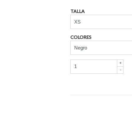
TALLA
COLORES
+
-