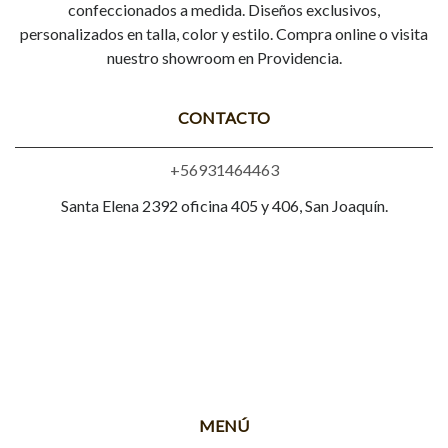
confeccionados a medida. Diseños exclusivos,
personalizados en talla, color y estilo. Compra online o visita
nuestro showroom en Providencia.
CONTACTO
+56931464463
Santa Elena 2392 oficina 405 y 406, San Joaquín.
MENÚ