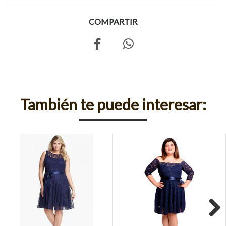
COMPARTIR
También te puede interesar: