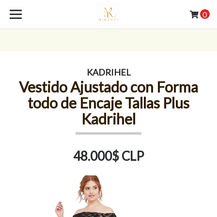
0
KADRIHEL
Vestido Ajustado con Forma
todo de Encaje Tallas Plus
Kadrihel
48.000$ CLP