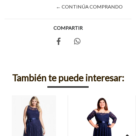
← CONTINÚA COMPRANDO
COMPARTIR
También te puede interesar: