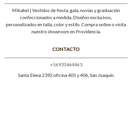
Mikahel | Vestidos de fiesta, gala, novias y graduación
confeccionados a medida. Diseños exclusivos,
personalizados en talla, color y estilo. Compra online o visita
nuestro showroom en Providencia.
CONTACTO
+56931464463
Santa Elena 2392 oficina 405 y 406, San Joaquín.