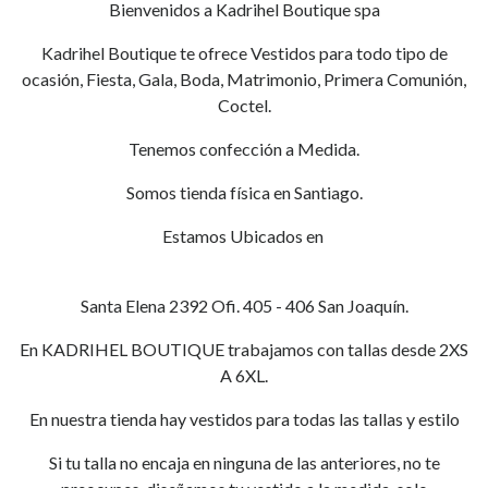
Bienvenidos a Kadrihel Boutique spa
Kadrihel Boutique te ofrece Vestidos para todo tipo de
ocasión, Fiesta, Gala, Boda, Matrimonio, Primera Comunión,
Coctel.
Tenemos confección a Medida.
Somos tienda física en Santiago.
Estamos Ubicados en
Santa Elena 2392 Ofi. 405 - 406 San Joaquín.
En KADRIHEL BOUTIQUE trabajamos con tallas desde 2XS
A 6XL.
En nuestra tienda hay vestidos para todas las tallas y estilo
Si tu talla no encaja en ninguna de las anteriores, no te