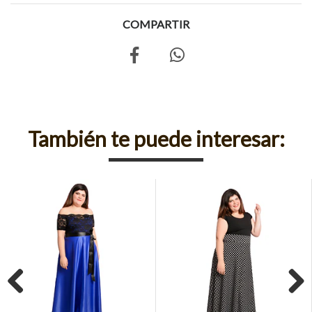
COMPARTIR
También te puede interesar: