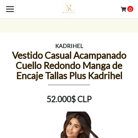
0
KADRIHEL
Vestido Casual Acampanado
Cuello Redondo Manga de
Encaje Tallas Plus Kadrihel
52.000$ CLP