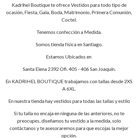
Kadrihel Boutique te ofrece Vestidos para todo tipo de
ocasión, Fiesta, Gala, Boda, Matrimonio, Primera Comunión,
Coctel.
Tenemos confección a Medida.
Somos tienda física en Santiago.
Estamos Ubicados en
Santa Elena 2392 Ofi. 405 - 406 San Joaquín.
En KADRIHEL BOUTIQUE trabajamos con tallas desde 2XS
A 6XL.
En nuestra tienda hay vestidos para todas las tallas y estilo
Si tu talla no encaja en ninguna de las anteriores, no te
preocupes, diseñamos tu vestido a la medida, solo
contáctanos y te asesoraremos para que escojas la mejor
opción.